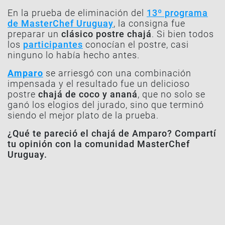
En la prueba de eliminación del
13º programa
de MasterChef Uruguay
, la consigna fue
preparar un
clásico postre chajá
. Si bien todos
los
participantes
conocían el postre, casi
ninguno lo había hecho antes.
Amparo
se arriesgó con una combinación
impensada y el resultado fue un delicioso
postre
chajá de coco y ananá
, que no solo se
ganó los elogios del jurado, sino que terminó
siendo el mejor plato de la prueba.
¿Qué te pareció el chajá de Amparo? Compartí
tu opinión con la comunidad MasterChef
Uruguay.