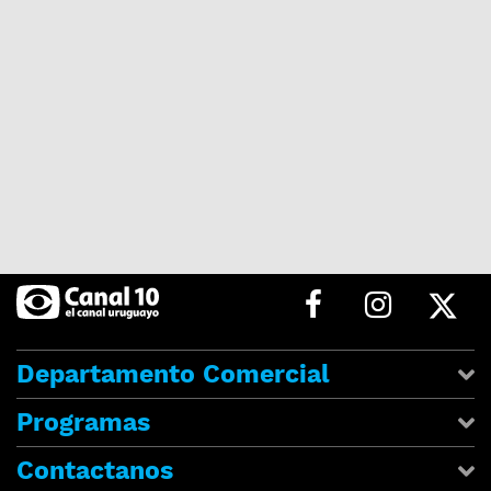
Departamento Comercial
Programas
Contactanos