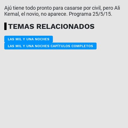
Ajú tiene todo pronto para casarse por civil, pero Ali
Kemal, el novio, no aparece. Programa 25/5/15.
TEMAS RELACIONADOS
LAS MIL Y UNA NOCHES
LAS MIL Y UNA NOCHES CAPÍTULOS COMPLETOS