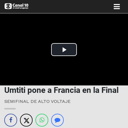
Play
Video
Umtiti pone a Francia en la Final
SEMIFINAL DE ALTO VOLTAJE