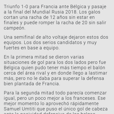
Triunfo 1-0 para Francia ante Bélgica y pasaje
a la final del Mundial Rusia 2018. Los galos
cortan una racha de 12 años sin estar en
finales y puede romper la racha de 20 sin salir
campeón.
Una semifinal de alto voltaje dejaron estos dos
equipos. Los dos serios candidatos y muy
fuertes en base a equipo.
En la primera mitad se dieron varias
situaciones de gol para los dos lados pero fue
Bélgica quien pudo tener más tiempo el balón
cerca del área rival y en donde llego a lastimar
más, pero no le daba para superar la defensa
bien plantada de Francia.
Para la segunda mitad todo parecía comenzar
igual, pero un poco mejor a los franceses. Ese
mejor momento lo aprovechó rápidamente
Samuel Umtiti que puso el único gol de cabeza