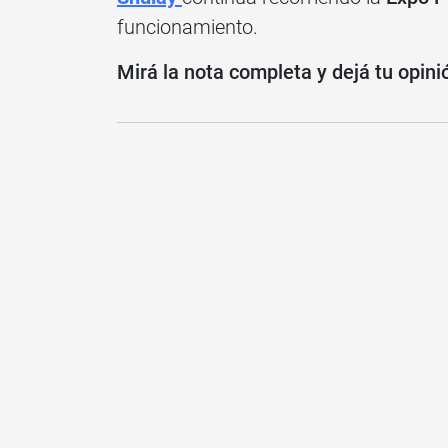
funcionamiento.
Mirá la nota completa y dejá tu opini