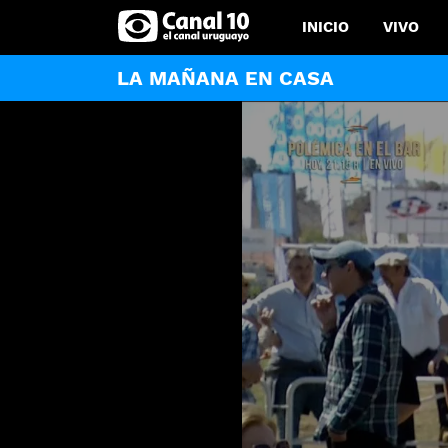
INICIO
VIVO
LA MAÑANA EN CASA