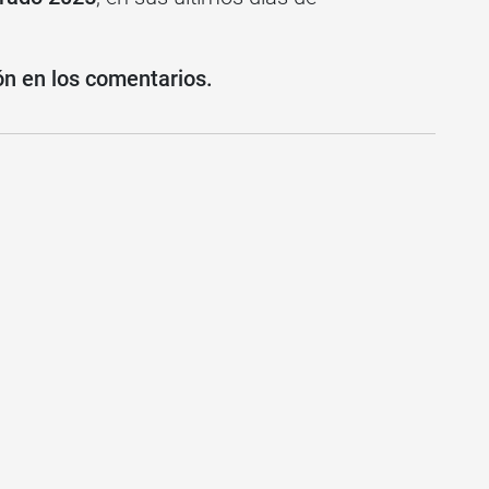
ón en los comentarios.