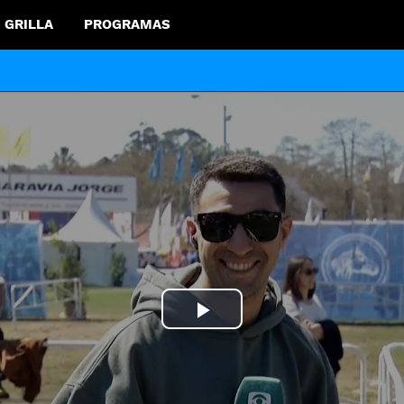
GRILLA
PROGRAMAS
Play
Video