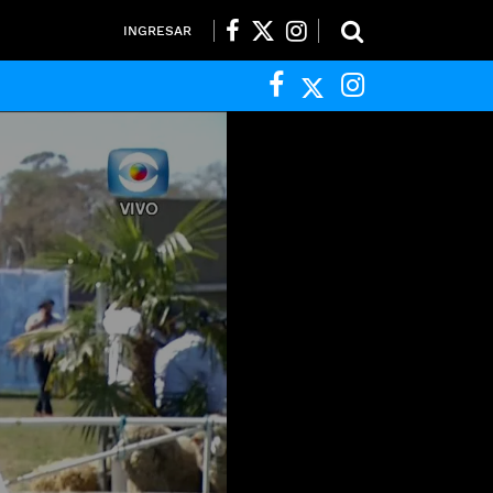
INGRESAR