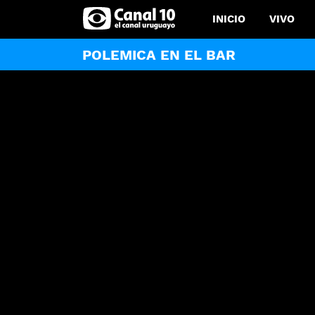
INICIO
VIVO
POLEMICA EN EL BAR