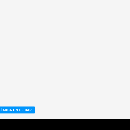
ÉMICA EN EL BAR