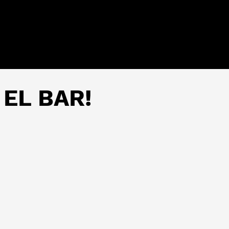
 EL BAR!