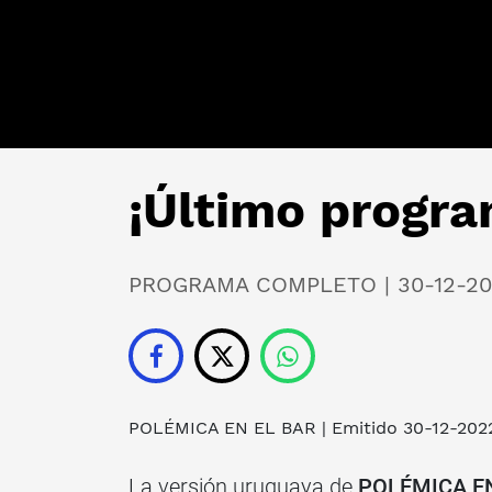
¡Último progr
PROGRAMA COMPLETO | 30-12-2
POLÉMICA EN EL BAR
| Emitido 30-12-202
La versión uruguaya de
POLÉMICA EN