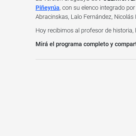
Piñeyrúa
, con su elenco integrado po
Abracinskas, Lalo Fernández, Nicolás 
Hoy recibimos al profesor de historia, 
Mirá el programa completo y compartí