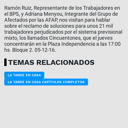
Ramón Ruiz, Representante de los Trabajadores en
el BPS, y Adriana Menyou, Integrante del Grupo de
Afectados por las AFAP, nos visitan para hablar
sobre el reclamo de soluciones para unos 21 mil
trabajadores perjudicados por el sistema previsional
mixto, los llamados Cincuentones, que el jueves
concentrarán en la Plaza Independencia a las 17:00
hs. Bloque 2. 05-12-16.
TEMAS RELACIONADOS
LA TARDE EN CASA
LA TARDE EN CASA CAPÍTULOS COMPLETOS