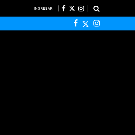
INGRESAR