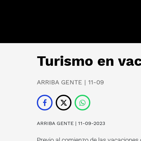
Turismo en va
ARRIBA GENTE | 11-09
ARRIBA GENTE
| 11-09-2023
Previo al comienzo de las vacaciones d