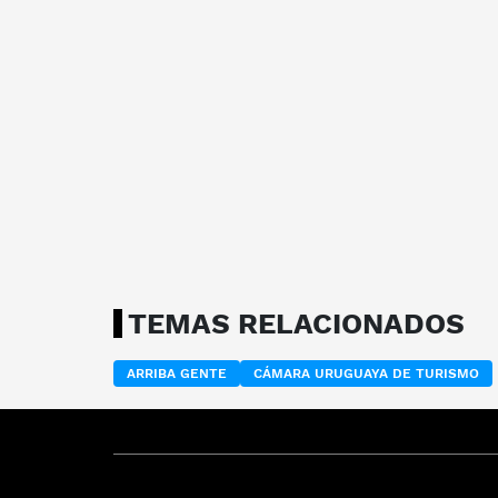
TEMAS RELACIONADOS
ARRIBA GENTE
CÁMARA URUGUAYA DE TURISMO