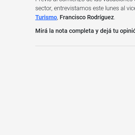
sector, entrevistamos este lunes al vic
Turismo
,
Francisco Rodríguez
.
Mirá la nota completa y dejá tu opini