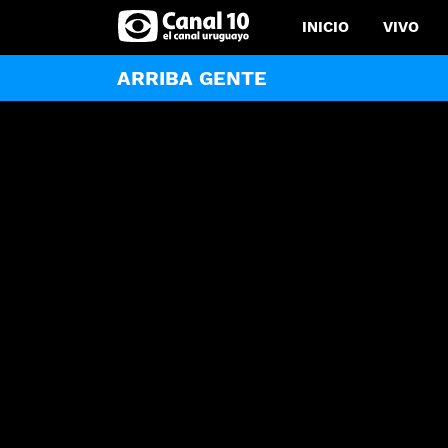
INICIO
VIVO
ARRIBA GENTE