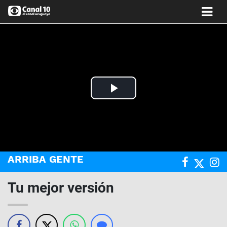
Play
Video
ARRIBA GENTE
Tu mejor versión