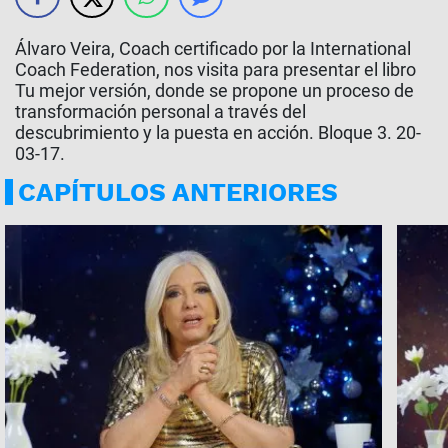
Álvaro Veira, Coach certificado por la International
Coach Federation, nos visita para presentar el libro
Tu mejor versión, donde se propone un proceso de
transformación personal a través del
descubrimiento y la puesta en acción. Bloque 3. 20-
03-17.
CAPÍTULOS ANTERIORES