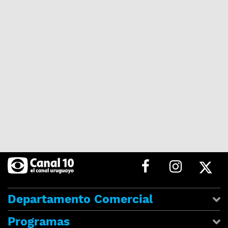
Departamento Comercial
Programas