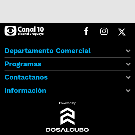
Departamento Comercial
Programas
Contactanos
Información