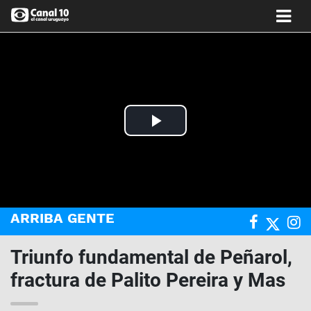
Play
Video
ARRIBA GENTE
Triunfo fundamental de Peñarol,
fractura de Palito Pereira y Mas