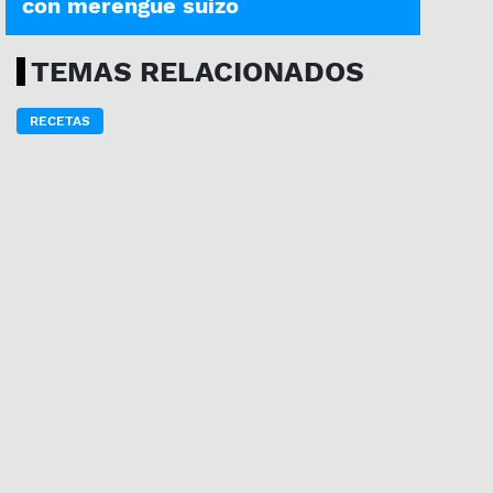
con merengue suizo
TEMAS RELACIONADOS
RECETAS