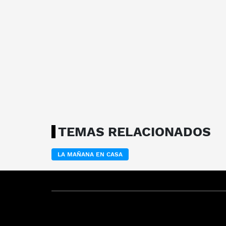
TEMAS RELACIONADOS
LA MAÑANA EN CASA