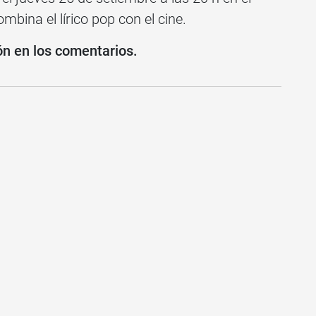
mbina el lírico pop con el cine.
ón en los comentarios.