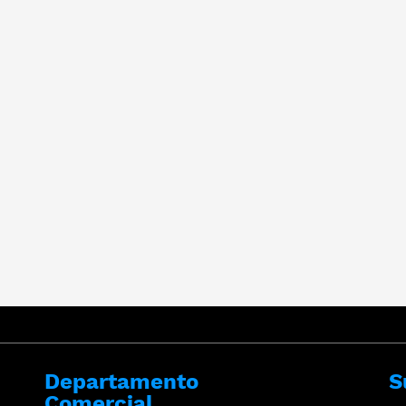
Departamento
S
Comercial