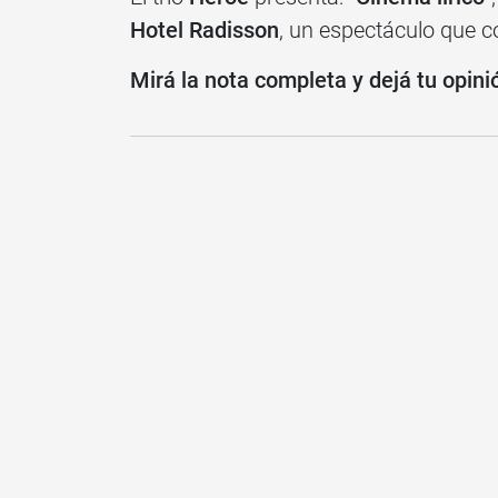
Hotel Radisson
, un espectáculo que co
Mirá la nota completa y dejá tu opini