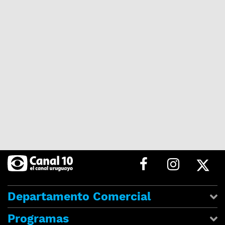
Departamento Comercial
Programas