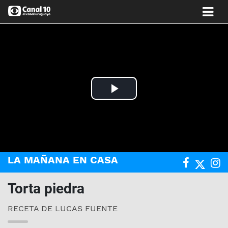
Play
Video
LA MAÑANA EN CASA
Torta piedra
RECETA DE LUCAS FUENTE