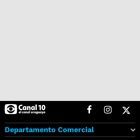
Departamento Comercial