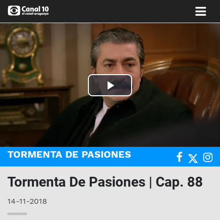
Play
Video
TORMENTA DE PASIONES
Tormenta De Pasiones | Cap. 88
14-11-2018