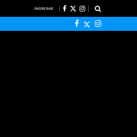
INGRESAR