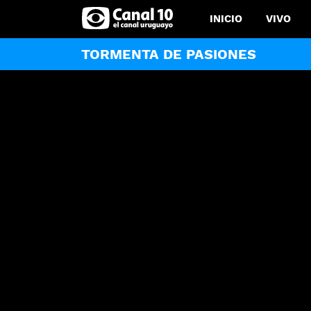
INICIO
VIVO
TORMENTA DE PASIONES