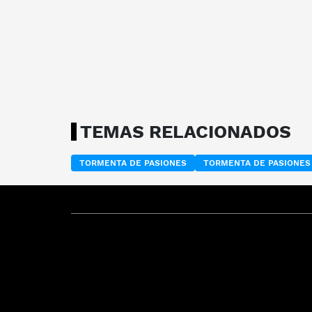
TEMAS RELACIONADOS
TORMENTA DE PASIONES
TORMENTA DE PASIONES