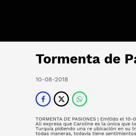
Tormenta de Pa
10-08-2018
TORMENTA DE PASIONES
| Emitido el 10-
Ali expresa que Caroline es la única que l
Turquía pidiendo una re ubicación en su tr
todas maneras, todavía tiene sentimientos