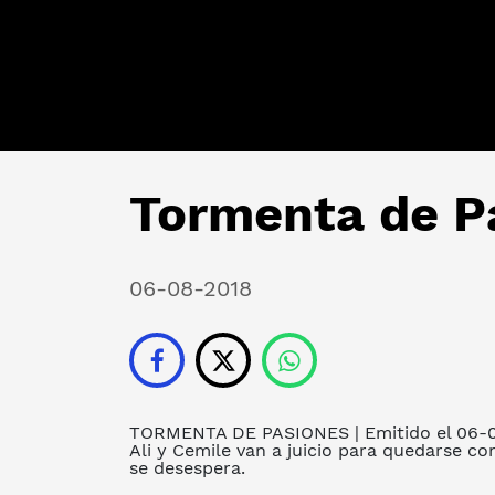
Tormenta de Pa
06-08-2018
TORMENTA DE PASIONES
| Emitido el 06-
Ali y Cemile van a juicio para quedarse con
se desespera.