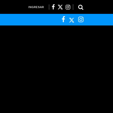
INGRESAR