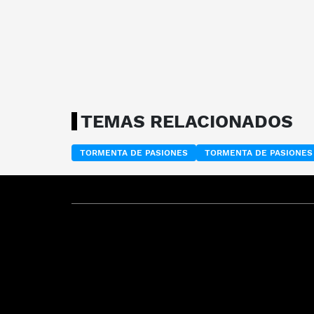
TEMAS RELACIONADOS
TORMENTA DE PASIONES
TORMENTA DE PASIONES