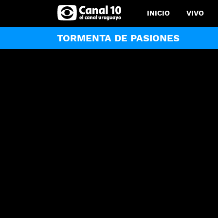
INICIO
VIVO
TORMENTA DE PASIONES