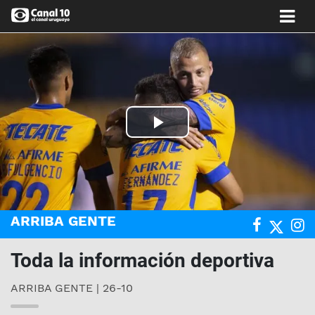
Play
Video
ARRIBA GENTE
Toda la información deportiva
ARRIBA GENTE | 26-10