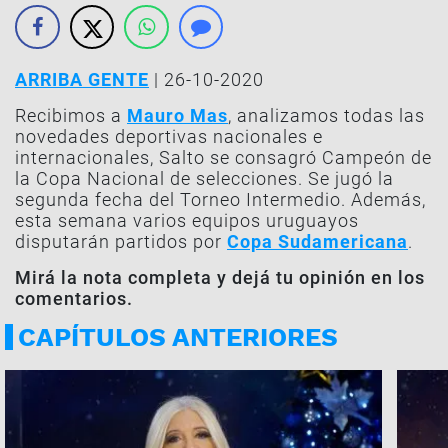
ARRIBA GENTE
| 26-10-2020
Recibimos a
Mauro Mas
, analizamos todas las
novedades deportivas nacionales e
internacionales, Salto se consagró Campeón de
la Copa Nacional de selecciones. Se jugó la
segunda fecha del Torneo Intermedio. Además,
esta semana varios equipos uruguayos
disputarán partidos por
Copa Sudamericana
.
Mirá la nota completa y dejá tu opinión en los
comentarios.
CAPÍTULOS ANTERIORES