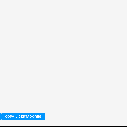
COPA LIBERTADORES