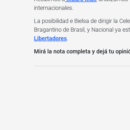
internacionales.
La posibilidad e Bielsa de dirigir la Ce
Bragantino de Brasil, y Nacional ya e
Libertadores
.
Mirá la nota completa y dejá tu opini