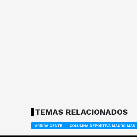
TEMAS RELACIONADOS
ARRIBA GENTE
COLUMNA DEPORTIVA MAURO MAS