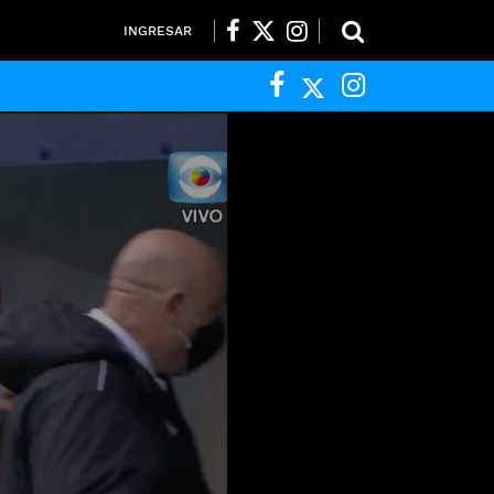
INGRESAR