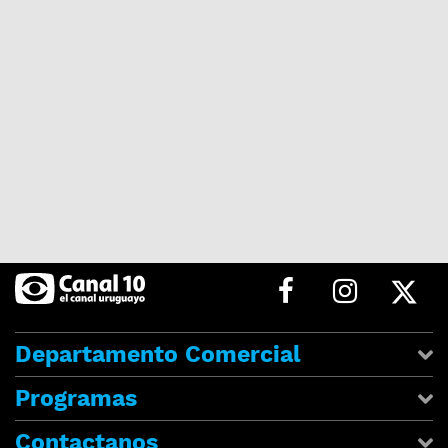
Departamento Comercial
Programas
Contactanos