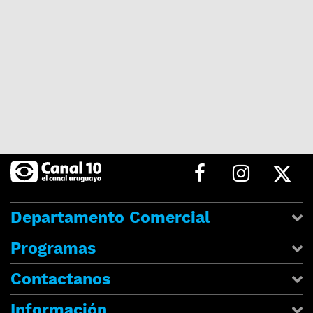
Departamento Comercial
Programas
Contactanos
Información