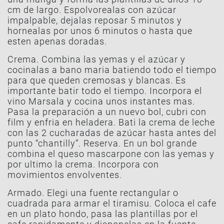
cm de largo. Espolvorealas con azúcar
impalpable, dejalas reposar 5 minutos y
hornealas por unos 6 minutos o hasta que
esten apenas doradas.
Crema. Combina las yemas y el azúcar y
cocinalas a bano maria batiendo todo el tiempo
para que queden cremosas y blancas. Es
importante batir todo el tiempo. Incorpora el
vino Marsala y cocina unos instantes mas.
Pasa la preparación a un nuevo bol, cubri con
film y enfria en heladera. Bati la crema de leche
con las 2 cucharadas de azúcar hasta antes del
punto “chantilly”. Reserva. En un bol grande
combina el queso mascarpone con las yemas y
por ultimo la crema. Incorpora con
movimientos envolventes.
Armado. Elegi una fuente rectangular o
cuadrada para armar el tiramisu. Coloca el cafe
en un plato hondo, pasa las plantillas por el