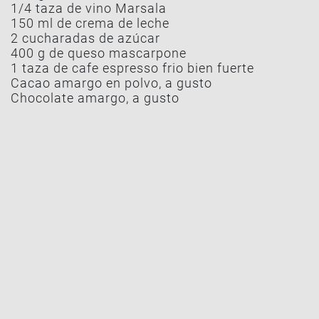
1/4 taza de vino Marsala
150 ml de crema de leche
2 cucharadas de azúcar
400 g de queso mascarpone
1 taza de cafe espresso frio bien fuerte
Cacao amargo en polvo, a gusto
Chocolate amargo, a gusto