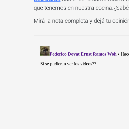
que tenemos en nuestra cocina.¿Sabé
Mirá la nota completa y dejá tu opinió