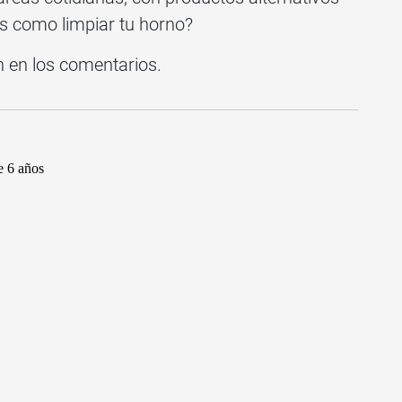
s como limpiar tu horno?
n en los comentarios.