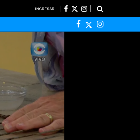
INGRESAR