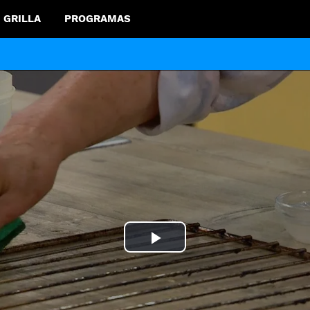
GRILLA
PROGRAMAS
Play
Video