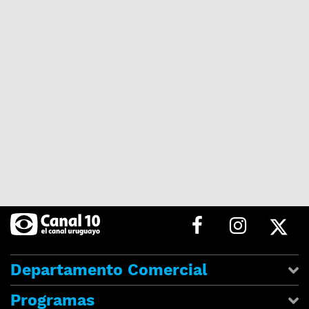
Departamento Comercial
Programas