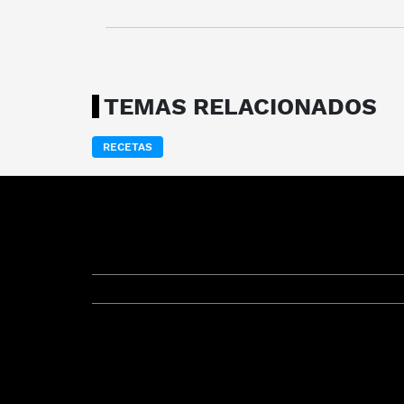
TEMAS RELACIONADOS
RECETAS