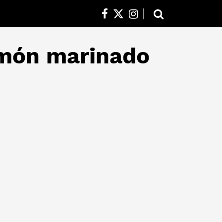
lmón marinado