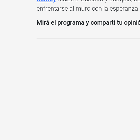
enfrentarse al muro con la esperanza
Mirá el programa y compartí tu opini