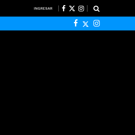
INGRESAR