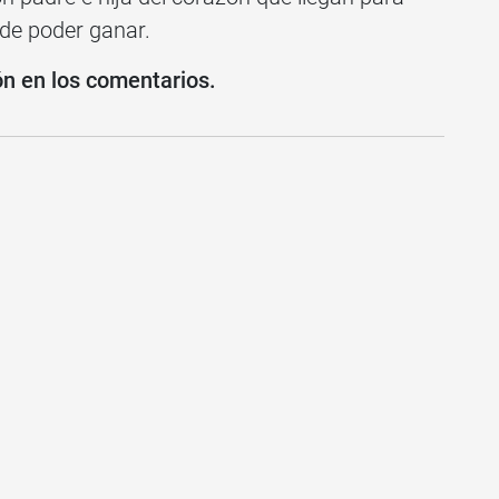
 de poder ganar.
ón en los comentarios.