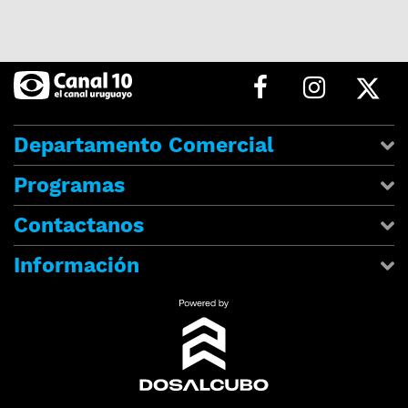
Departamento Comercial
Programas
Contactanos
Información