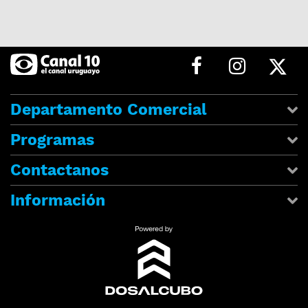
Departamento Comercial
Programas
Contactanos
Información