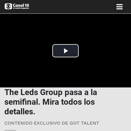
Play
Video
The Leds Group pasa a la
semifinal. Mira todos los
detalles.
CONTENIDO EXCLUSIVO DE GOT TALENT