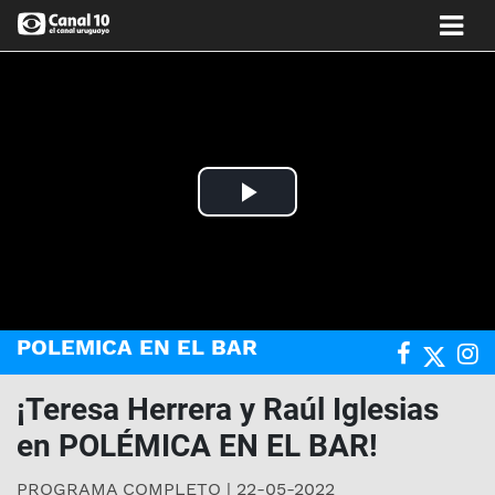
Play
Video
POLEMICA EN EL BAR
¡Teresa Herrera y Raúl Iglesias
en POLÉMICA EN EL BAR!
PROGRAMA COMPLETO | 22-05-2022