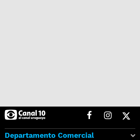
Departamento Comercial