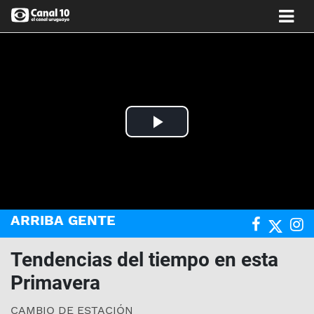
Play
Video
ARRIBA GENTE
Tendencias del tiempo en esta
Primavera
CAMBIO DE ESTACIÓN