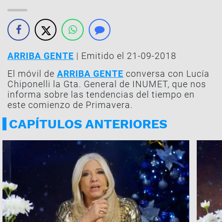
ARRIBA GENTE
| Emitido el 21-09-2018
El móvil de
ARRIBA GENTE
conversa con Lucía
Chiponelli la Gta. General de INUMET, que nos
informa sobre las tendencias del tiempo en
este comienzo de Primavera.
CAPÍTULOS ANTERIORES