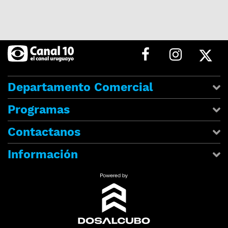
Departamento Comercial
Programas
Contactanos
Información