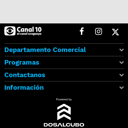
Departamento Comercial
Programas
Contactanos
Información