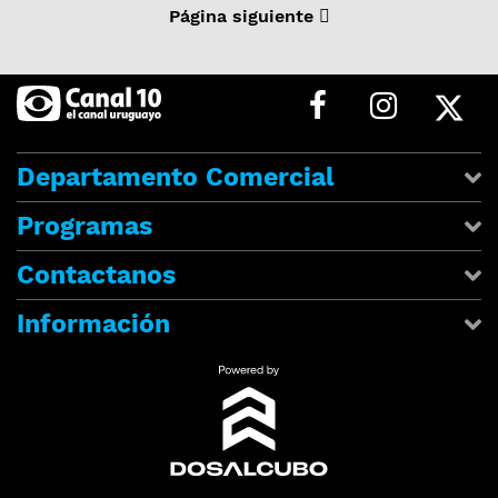
Página siguiente
Departamento Comercial
Programas
Contactanos
Información