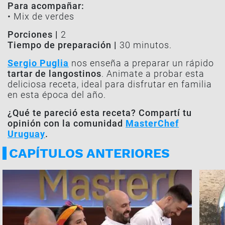
Para acompañar:
• Mix de verdes
Porciones |
2
Tiempo de preparación |
30 minutos.
Sergio Puglia
nos enseña a preparar un rápido
tartar de langostinos
. Animate a probar esta
deliciosa receta, ideal para disfrutar en familia
en esta época del año.
¿Qué te pareció esta receta? Compartí tu
opinión con la comunidad
MasterChef
Uruguay
.
CAPÍTULOS ANTERIORES