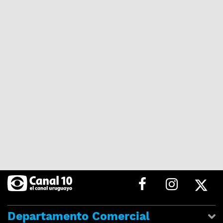
Departamento Comercial