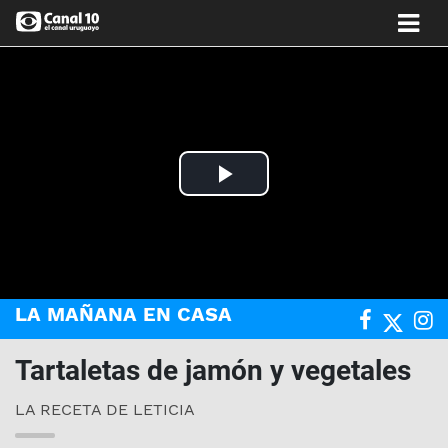
Play
Video
LA MAÑANA EN CASA
Tartaletas de jamón y vegetales
LA RECETA DE LETICIA