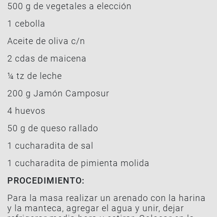
500 g de vegetales a elección
1 cebolla
Aceite de oliva c/n
2 cdas de maicena
¼ tz de leche
200 g Jamón Camposur
4 huevos
50 g de queso rallado
1 cucharadita de sal
1 cucharadita de pimienta molida
PROCEDIMIENTO:
Para la masa realizar un arenado con la harina
y la manteca, agregar el agua y unir, dejar