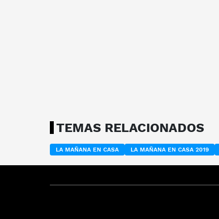
TEMAS RELACIONADOS
LA MAÑANA EN CASA
LA MAÑANA EN CASA 2019