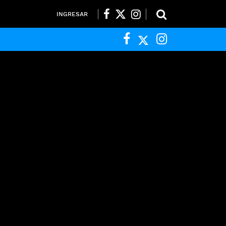
INGRESAR