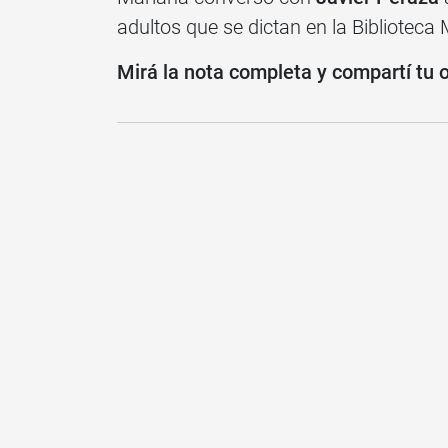
adultos que se dictan en la Biblioteca M
Mirá la nota completa y compartí tu 