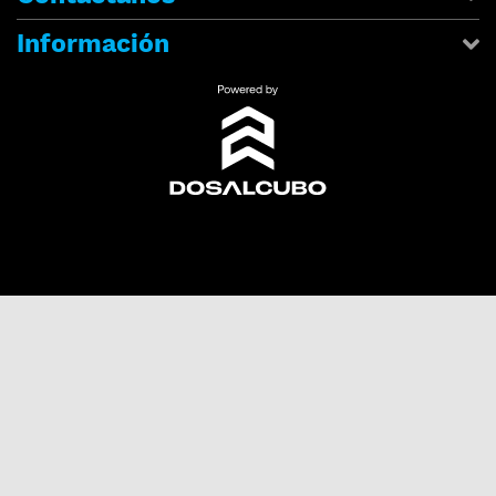
Información