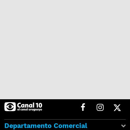
Departamento Comercial