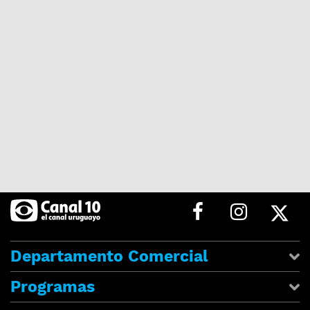
Departamento Comercial
Programas