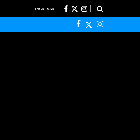
INGRESAR