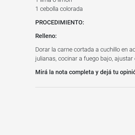
1 cebolla colorada
PROCEDIMIENTO:
Relleno:
Dorar la carne cortada a cuchillo en a
julianas, cocinar a fuego bajo, ajustar
Mirá la nota completa y dejá tu opini