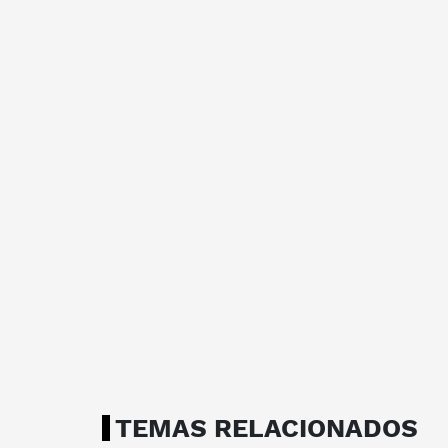
TEMAS RELACIONADOS