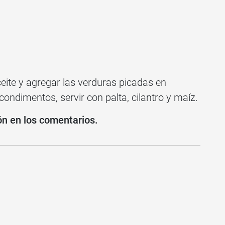
ceite y agregar las verduras picadas en
 condimentos, servir con palta, cilantro y maíz.
ón en los comentarios.