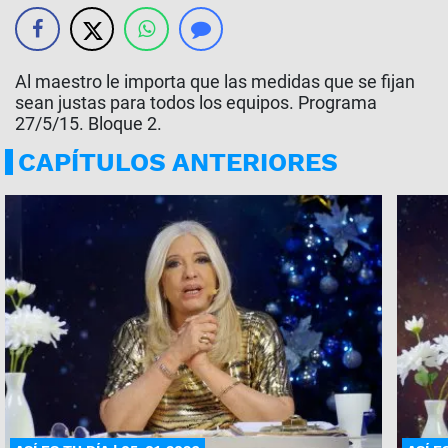
Al maestro le importa que las medidas que se fijan
sean justas para todos los equipos. Programa
27/5/15. Bloque 2.
CAPÍTULOS ANTERIORES