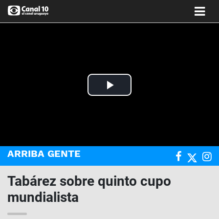
Play
Video
ARRIBA GENTE
Tabárez sobre quinto cupo
mundialista