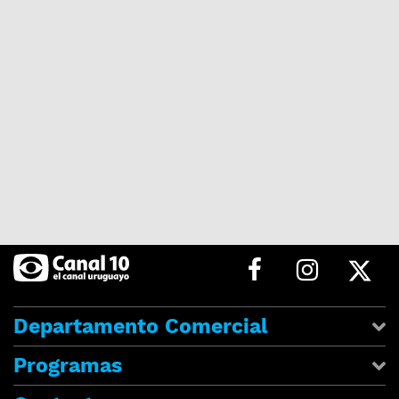
Departamento Comercial
Programas