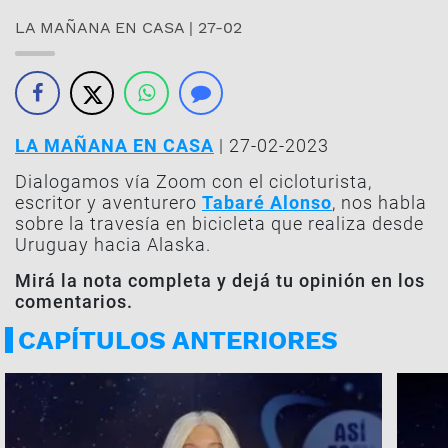
LA MAÑANA EN CASA | 27-02
LA MAÑANA EN CASA
| 27-02-2023
Dialogamos vía Zoom con el cicloturista,
escritor y aventurero
Tabaré Alonso
, nos habla
sobre la travesía en bicicleta que realiza desde
Uruguay hacia Alaska.
Mirá la nota completa y dejá tu opinión en los
comentarios.
CAPÍTULOS ANTERIORES