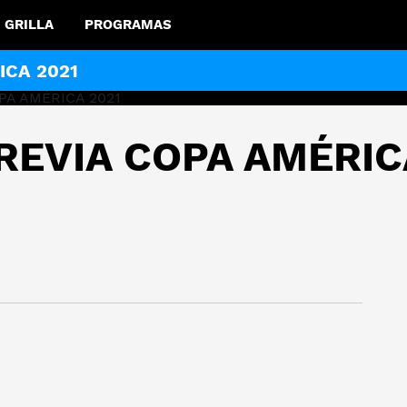
GRILLA
PROGRAMAS
ICA 2021
REVIA COPA AMÉRIC