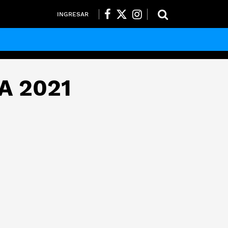
INGRESAR
A 2021