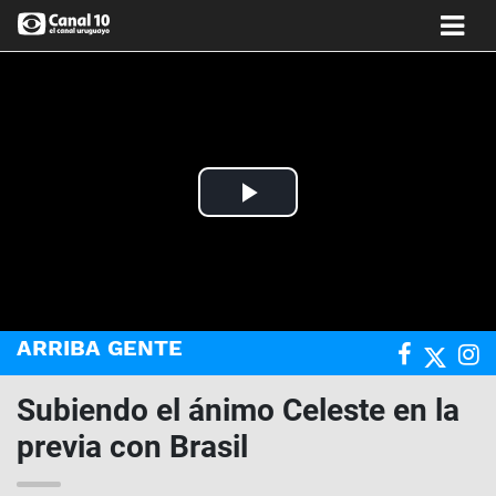
Play
Video
ARRIBA GENTE
Subiendo el ánimo Celeste en la
previa con Brasil