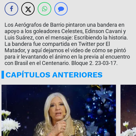
Los Aerógrafos de Barrio pintaron una bandera en
apoyo a los goleadores Celestes, Edinson Cavani y
Luis Suárez, con el mensaje: Escribiendo la historia.
La bandera fue compartida en Twitter por El
Matador, y aquí dejamos el video de cómo se pintó
para ir levantando el ánimo en la previa al encuentro
con Brasil en el Centenario. Bloque 2. 23-03-17.
CAPÍTULOS ANTERIORES