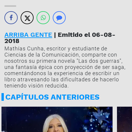
ARRIBA GENTE
| Emitido el 06-08-
2018
Mathías Cunha, escritor y estudiante de
Ciencias de la Comunicación, comparte con
nosotros su primera novela "Las dos guerras",
una fantasía épica con proyección de ser saga,
comentándonos la experiencia de escribir un
libro atravesando las dificultades de hacerlo
teniendo visión reducida.
CAPÍTULOS ANTERIORES