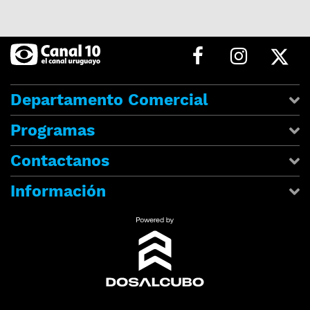
Departamento Comercial
Programas
Contactanos
Información