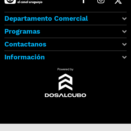
Departamento Comercial
Programas
Contactanos
Información