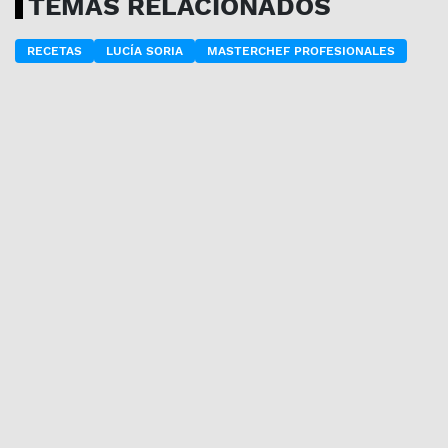
TEMAS RELACIONADOS
RECETAS
LUCÍA SORIA
MASTERCHEF PROFESIONALES