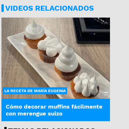
VIDEOS RELACIONADOS
LA RECETA DE MARÍA EUGENIA
Cómo decorar muffins fácilmente
con merengue suizo