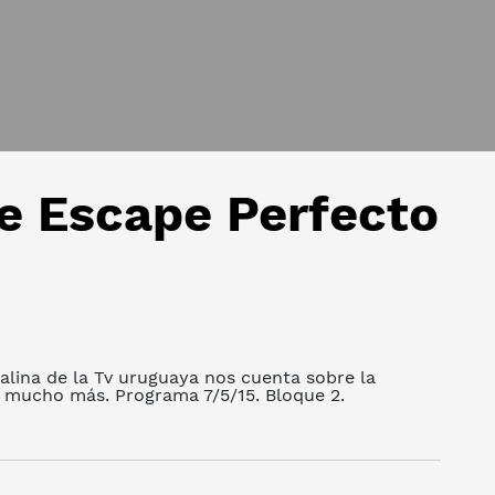
e Escape Perfecto
lina de la Tv uruguaya nos cuenta sobre la
y mucho más. Programa 7/5/15. Bloque 2.