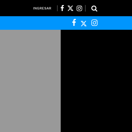
INGRESAR