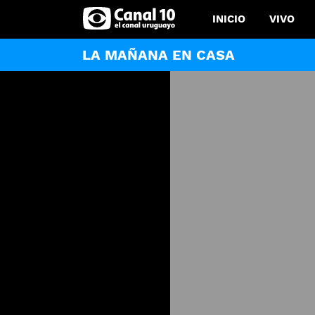
INICIO
VIVO
LA MAÑANA EN CASA