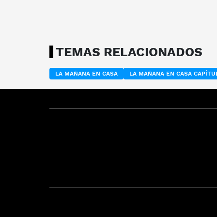
TEMAS RELACIONADOS
LA MAÑANA EN CASA
LA MAÑANA EN CASA CAPÍT