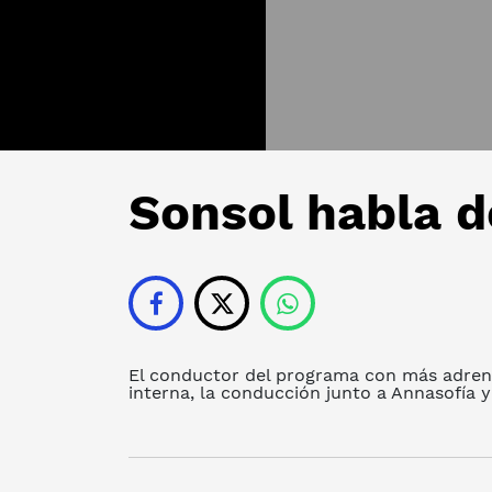
Sonsol habla d
El conductor del programa con más adrena
interna, la conducción junto a Annasofía 