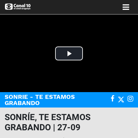
Play
Video
SONRIE - TE ESTAMOS
GRABANDO
SONRÍE, TE ESTAMOS
GRABANDO | 27-09