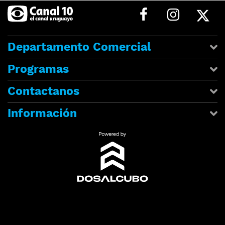
Departamento Comercial
Programas
Contactanos
Información